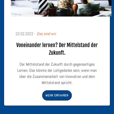
22.02.2022 -
Das sind wir
Voneinander lernen? Der Mittelstand der
Zukunft.
Der Mittelstand der Zukunft durch gegenseitiges
Lernen. Das könnte der Leitgedanke sein, wenn man
über die Zusammenarbeit von Innovation und dem
Mittelstand spricht.
MEHR ERFAHREN