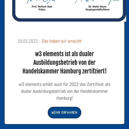
15.02.2022 -
Das haben wir erreicht
w3 elements ist als dualer
Ausbildungsbetrieb von der
Handelskammer Hamburg zertifziert!
w3 elements erhält auch für 2022 das Zertifikat als
dualer Ausbildungsbetrieb von der Handelskammer
Hamburg!
MEHR ERFAHREN