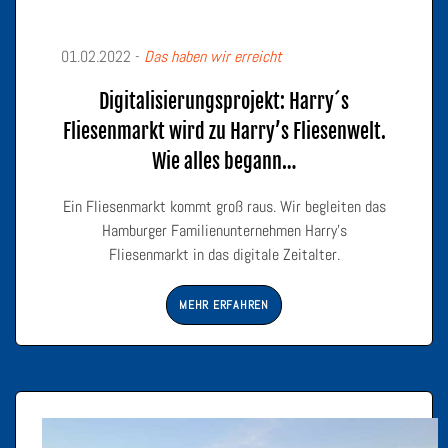
01.02.2022 -
Das haben wir erreicht
Digitalisierungsprojekt: Harry´s
Fliesenmarkt wird zu Harry’s Fliesenwelt.
Wie alles begann…
Ein Fliesenmarkt kommt groß raus. Wir begleiten das
Hamburger Familienunternehmen Harry’s
Fliesenmarkt in das digitale Zeitalter.
MEHR ERFAHREN