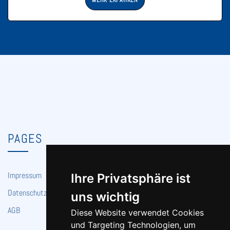
MEHR ERFAHREN
PAGES
Impressum
Ihre Privatsphäre ist
Datenschutz
uns wichtig
AGB
Diese Website verwendet Cookies
und Targeting Technologien, um