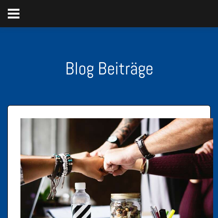
Blog Beiträge