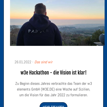
26.01.2022 -
Das sind wir
w3e Hackathon - die Vision ist klar!
Zu Beginn dieses Jahres verbrachte das Team der w3
elements GmbH (W3E.DE) eine Woche auf Sizilien,
um die Vision für das Jahr 2022 zu formulieren.